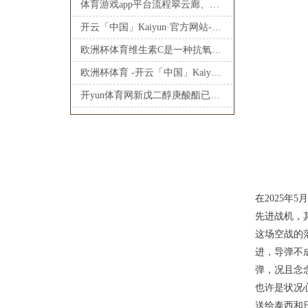
体育游戏app平台流程翠云廊、参不雅剑阁柏-开云「中国」Kaiyun·官方网站-登录入口
开云「中国」Kaiyun·官方网站-登录入口你若娶我，天天让你爬山-开云「中国」Kaiyun·官方网站-登录入口
欧洲杯体育维生素C是一种抗氧化剂-开云「中国」Kaiyun·官方网站-登录入口
欧洲杯体育 -开云「中国」Kaiyun·官方网站-登录入口
开yun体育网新戊二醇庚酸酯已成为一种不行或缺的蹙迫因素-开云「中国」Kaiyun·官方网站-登录入口
在2025年
先进战机，
这场空战的
进，导弹不
弹，况且念
也许是状况
送给泰西和