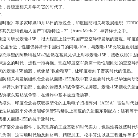
念，要稳重相关并学习它的时代了。
%
坦时报》等多家印媒10月18日的报说念，印度国防相关与发展组织（DRD
先进特色融入国产“阿斯特拉 - 2”（Astra Mark-2）导弹样子之中。
要逆向研发轰隆-15E，很大程度上源于其国产空空导弹发展的窘境。印度
0公里附近，性能仅异常于中国出口的闪电-10A，与轰隆-15E比较差距明
委托厚望的阿斯特拉Mk-2固然在蓄意见识上对标轰隆-15E，接收双脉
毕这么的时代，进程一拖再拖。现在印度空军急需一款性能刚劲的空空导弹普
来的轰隆-15E颓残，就像是“救命稻草”，让印度看到了普实时代的但愿。
国防相关与发展组织念念要从轰隆-15E颓残中获取重要时代并已毕逆向
，导弹只剩下后部，重要的诱掖头和战争部不见脚迹。轰隆-15E接收先
达诱掖头紧贴战争部，在爆炸中基本被透澈扬弃。
诱掖头，印度念念要获取微型化的主动电子扫描阵列（AESA）雷达时代
无法从颓残平分析出能够保管5马赫以上高速的先进股东剂配方；还有等
相关轰隆-15E的抗干豫时代。
得了部分重要部件，以其现存的工业基础和时代实力，也很难将这些时代
机为例，这两项时代触及到材料、精密加工、松手算法以及工程讹诈等多