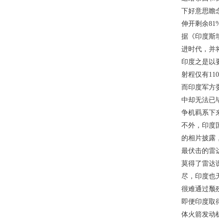
下好意思瞻
伸开剩余81
据《印度斯
进时代，并将其
印度之是以
射程仅有11
而印度军方
中却无法已
争机羁系下
不外，印度
的相片披露
最伏击的雷
莫得了雷达
尽，印度也
很难通过颓残
即便印度取
体火箭发动