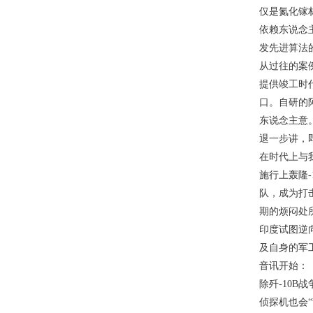
仅是氮化镓
依赖东说念
发先进算法
从过往的案
提供竣工时代
口。自研的
东说念主意
退一步讲，
在时代上与
施行上轰隆-
队，成为打
期的烦闷处
印度试图逆
及自身的军
音讯开始：
除歼-10
侦探机也会“