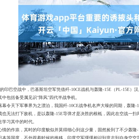
5月的印巴空战中，巴基斯坦空军凭借歼-10CE战机与轰隆-15E（PL-15
其中包括备受属见识“阵风”四代半战争机。
落幕令天下军事界为之漂泊，我国歼-10CE战争机名声大噪的同期，轰隆-
成也无法打下敌机，是以轰隆-15E导弹才是决胜的根柢，因此在空战一
念学习其中的时代。
心情的作祟，其时的印度貌似并莫得细心到这少量，固然捡到了不少轰隆-
日本等国度，不外跟着时候的推移，印度空军缓缓相识到意志到自身空空导