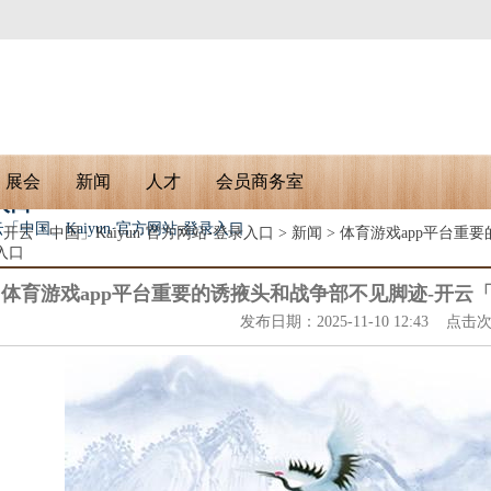
展会
新闻
人才
会员商务室
入口
中国」Kaiyun·官方网站-登录入口
：
开云「中国」Kaiyun·官方网站-登录入口
>
新闻
> 体育游戏app平台重要
入口
体育游戏app平台重要的诱掖头和战争部不见脚迹-开云「中
发布日期：2025-11-10 12:43 点击