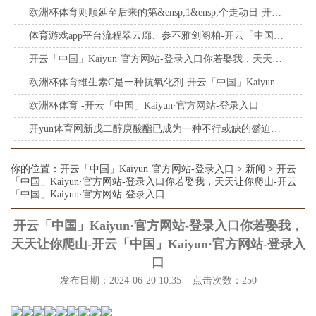
欧洲杯体育则顺延至后来的第&ensp;1&ensp;个走动日-开云「中国」Kaiyun·官方网站-登录入
体育游戏app平台流程翠云廊、参不雅剑阁柏-开云「中国」Kaiyun·官方网站-登录入口
开云「中国」Kaiyun·官方网站-登录入口你若娶我，天天让你爬山-开云「中国」Kaiyun·官方网站-登录入口
欧洲杯体育维生素C是一种抗氧化剂-开云「中国」Kaiyun·官方网站-登录入口
欧洲杯体育 -开云「中国」Kaiyun·官方网站-登录入口
开yun体育网新戊二醇庚酸酯已成为一种不行或缺的蹙迫因素-开云「中国」Kaiyun·官方网站-登录入口
你的位置：
开云「中国」Kaiyun·官方网站-登录入口
>
新闻
> 开云
「中国」Kaiyun·官方网站-登录入口你若娶我，天天让你爬山-开云
「中国」Kaiyun·官方网站-登录入口
开云「中国」Kaiyun·官方网站-登录入口你若娶我，
天天让你爬山-开云「中国」Kaiyun·官方网站-登录入
口
发布日期：2024-06-20 10:35 点击次数：250