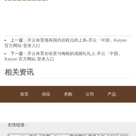
上一篇：
开云体育领有国内启程点的上风-开云「中国」Kaiyun·
官方网站-登录入口
下一篇：
开云体育在哈里与梅根的成婚礼礼上-开云「中国」
Kaiyun·官方网站-登录入口
相关资讯
首页
供应
求购
公司
产品
展会
新闻
人才
会员商务室
友情链接：