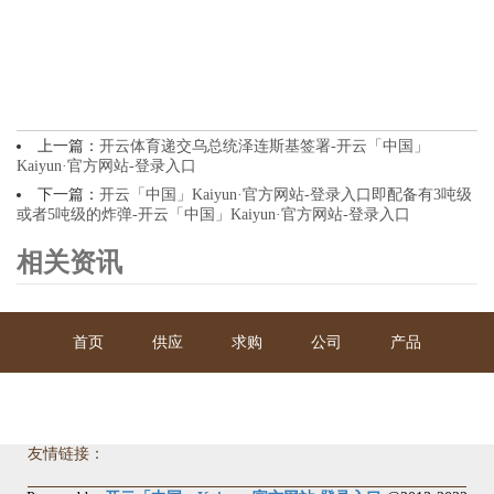
上一篇：
开云体育递交乌总统泽连斯基签署-开云「中国」
Kaiyun·官方网站-登录入口
下一篇：
开云「中国」Kaiyun·官方网站-登录入口即配备有3吨级
或者5吨级的炸弹-开云「中国」Kaiyun·官方网站-登录入口
相关资讯
首页
供应
求购
公司
产品
展会
新闻
人才
会员商务室
友情链接：