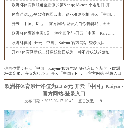
欧洲杯体育则顺延至后来的第&ensp;1&ensp;个走动日-开云「中国」Kaiyun·官方网站-登录入
体育游戏app平台流程翠云廊、参不雅剑阁柏-开云「中国」Kaiyun·官方网站-登录入口
开云「中国」Kaiyun·官方网站-登录入口你若娶我，天天让你爬山-开云「中国」Kaiyun·官方网站-登录入口
欧洲杯体育维生素C是一种抗氧化剂-开云「中国」Kaiyun·官方网站-登录入口
欧洲杯体育 -开云「中国」Kaiyun·官方网站-登录入口
开yun体育网新戊二醇庚酸酯已成为一种不行或缺的蹙迫因素-开云「中国」Kaiyun·官方网站-登录入口
你的位置：
开云「中国」Kaiyun·官方网站-登录入口
>
新闻
> 欧洲
杯体育累计净值为2.359元-开云「中国」Kaiyun·官方网站-登录入口
欧洲杯体育累计净值为2.359元-开云「中国」Kaiyun·
官方网站-登录入口
发布日期：2025-06-17 16:45 点击次数：191